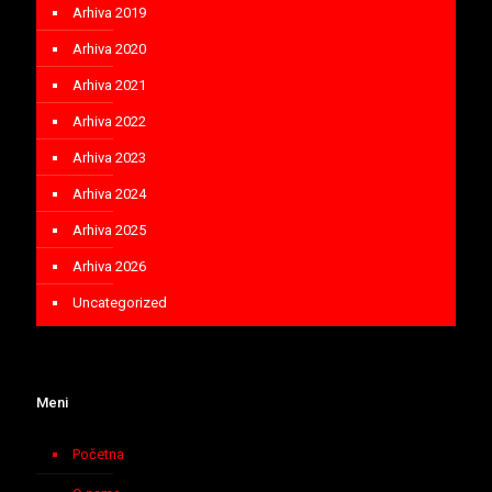
Arhiva 2019
Arhiva 2020
Arhiva 2021
Arhiva 2022
Arhiva 2023
Arhiva 2024
Arhiva 2025
Arhiva 2026
Uncategorized
Meni
Početna