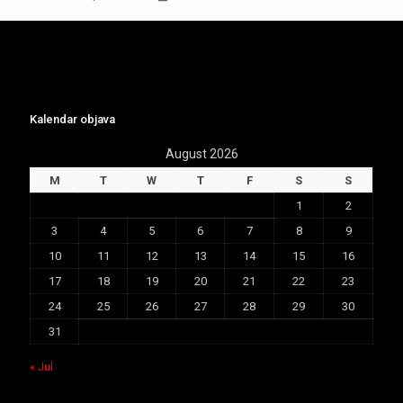
Kalendar objava
August 2026
M
T
W
T
F
S
S
1
2
3
4
5
6
7
8
9
10
11
12
13
14
15
16
17
18
19
20
21
22
23
24
25
26
27
28
29
30
31
« Jul