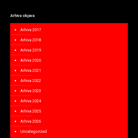
Arhiva objava
Arhiva 2017
Arhiva 2018
Arhiva 2019
Arhiva 2020
Arhiva 2021
Arhiva 2022
Arhiva 2023
Arhiva 2024
Arhiva 2025
Arhiva 2026
Uncategorized