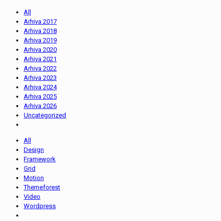
All
Arhiva 2017
Arhiva 2018
Arhiva 2019
Arhiva 2020
Arhiva 2021
Arhiva 2022
Arhiva 2023
Arhiva 2024
Arhiva 2025
Arhiva 2026
Uncategorized
All
Design
Framework
Grid
Motion
Themeforest
Video
Wordpress