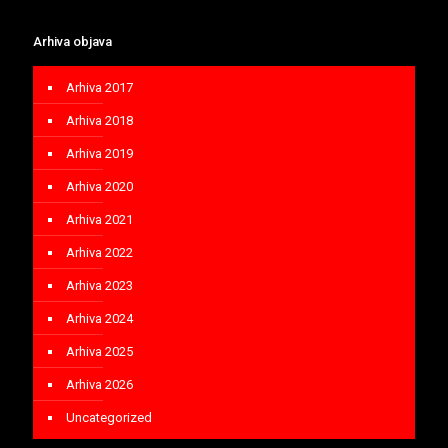
Arhiva objava
Arhiva 2017
Arhiva 2018
Arhiva 2019
Arhiva 2020
Arhiva 2021
Arhiva 2022
Arhiva 2023
Arhiva 2024
Arhiva 2025
Arhiva 2026
Uncategorized