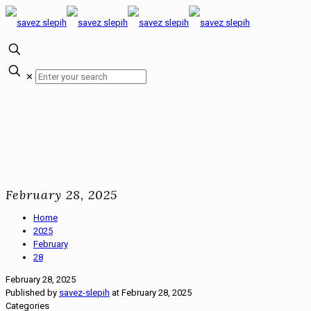
✕
February 28, 2025
Home
2025
February
28
February 28, 2025
Published by
savez-slepih
at
February 28, 2025
Categories