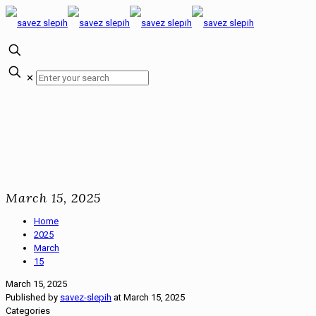
✕
March 15, 2025
Home
2025
March
15
March 15, 2025
Published by
savez-slepih
at
March 15, 2025
Categories