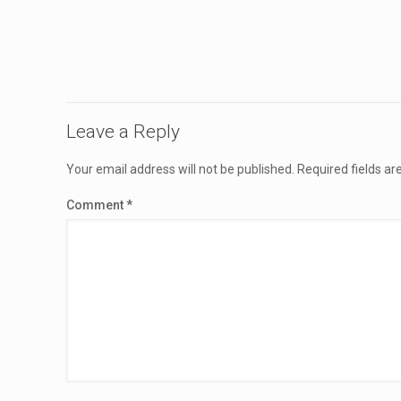
Leave a Reply
Your email address will not be published.
Required fields a
Comment
*