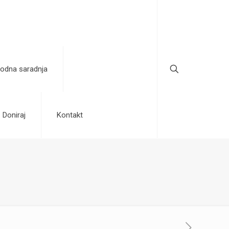
odna saradnja
Doniraj
Kontakt