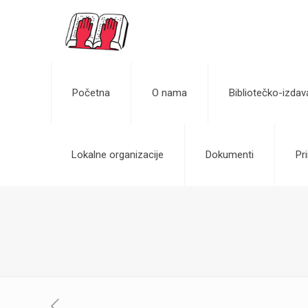
Početna
O nama
Bibliotečko-izdav
Lokalne organizacije
Dokumenti
Pri