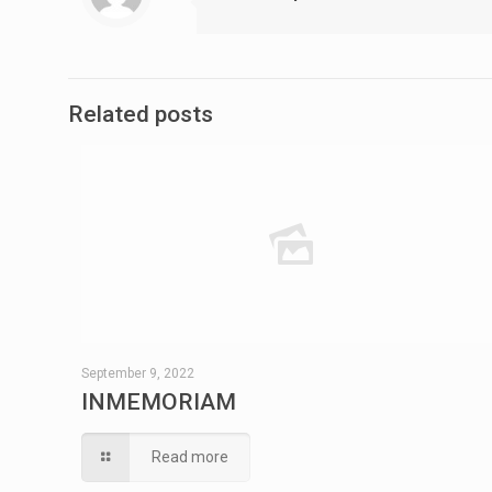
Related posts
September 9, 2022
INMEMORIAM
Read more