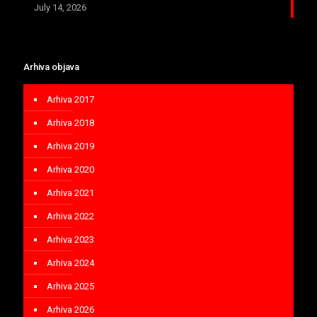
July 14, 2026
Arhiva objava
Arhiva 2017
Arhiva 2018
Arhiva 2019
Arhiva 2020
Arhiva 2021
Arhiva 2022
Arhiva 2023
Arhiva 2024
Arhiva 2025
Arhiva 2026