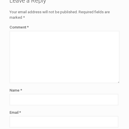
Leave a Reply
Your email address will not be published.
Required fields are
marked
*
Comment
*
Name
*
Email
*