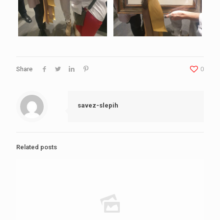
Share
0
savez-slepih
Related posts