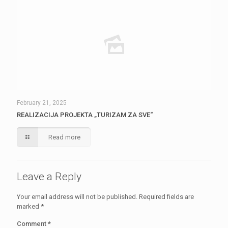
February 21, 2025
REALIZACIJA PROJEKTA „TURIZAM ZA SVE“
Read more
Leave a Reply
Your email address will not be published.
Required fields are
marked
*
Comment
*