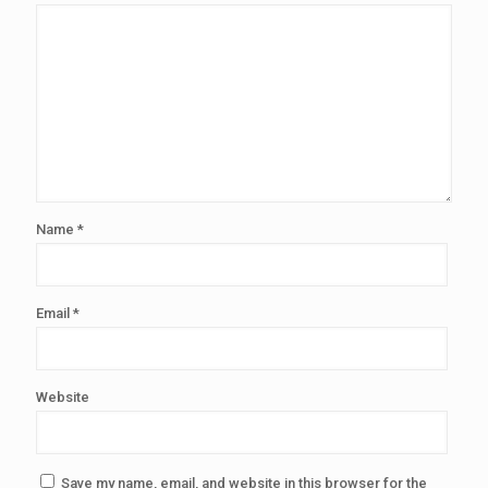
Name
*
Email
*
Website
Save my name, email, and website in this browser for the