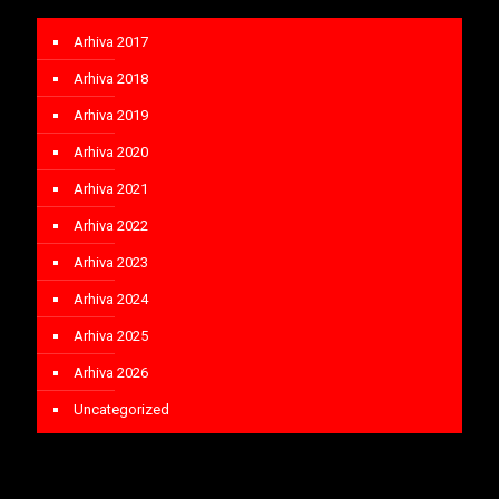
Arhiva 2017
Arhiva 2018
Arhiva 2019
Arhiva 2020
Arhiva 2021
Arhiva 2022
Arhiva 2023
Arhiva 2024
Arhiva 2025
Arhiva 2026
Uncategorized