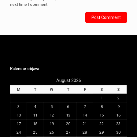
next time I comment.
Kalendar objava
August 2026
M
T
W
T
F
S
S
1
2
3
4
5
6
7
8
9
10
11
12
13
14
15
16
17
18
19
20
21
22
23
24
25
26
27
28
29
30