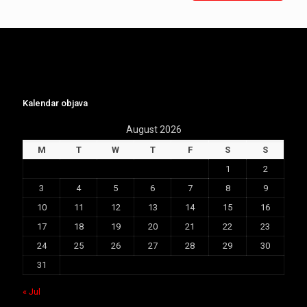
Kalendar objava
August 2026
M
T
W
T
F
S
S
1
2
3
4
5
6
7
8
9
10
11
12
13
14
15
16
17
18
19
20
21
22
23
24
25
26
27
28
29
30
31
« Jul