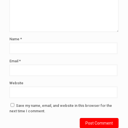
Name
*
Email
*
Website
Save my name, email, and website in this browser for the
next time I comment.