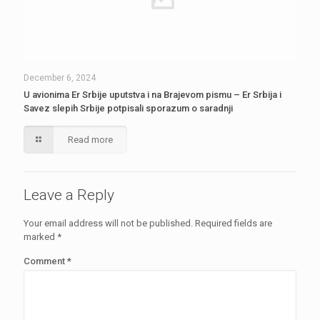
December 6, 2024
U avionima Er Srbije uputstva i na Brajevom pismu – Er Srbija i
Savez slepih Srbije potpisali sporazum o saradnji
Read more
Leave a Reply
Your email address will not be published.
Required fields are
marked
*
Comment
*