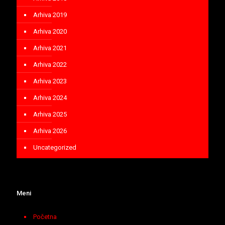
Arhiva 2019
Arhiva 2020
Arhiva 2021
Arhiva 2022
Arhiva 2023
Arhiva 2024
Arhiva 2025
Arhiva 2026
Uncategorized
Meni
Početna