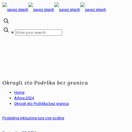
✕
Okrugli sto Podrška bez granica
Home
Arhiva 2024
Okrugli sto Podrška bez granica
Poslednja inkluzivna tura ove godine