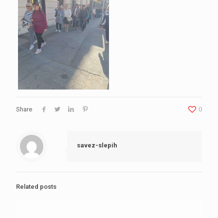
Share
0
savez-slepih
Related posts