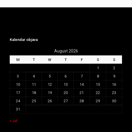
Kalendar objava
August 2026
M
T
W
T
F
S
S
1
2
3
4
5
6
7
8
9
10
11
12
13
14
15
16
17
18
19
20
21
22
23
24
25
26
27
28
29
30
31
« Jul