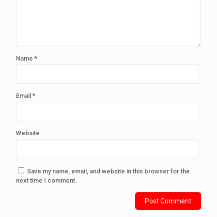
Name
*
Email
*
Website
Save my name, email, and website in this browser for the
next time I comment.