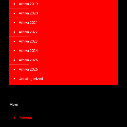
Arhiva 2019
Arhiva 2020
Arhiva 2021
Arhiva 2022
Arhiva 2023
Arhiva 2024
Arhiva 2025
Arhiva 2026
Uncategorized
Meni
Početna