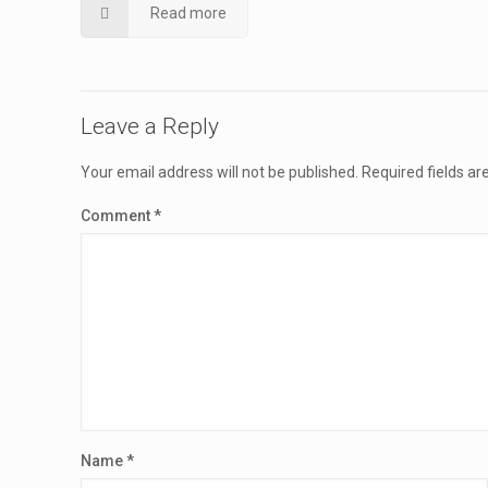
Read more
Leave a Reply
Your email address will not be published.
Required fields a
Comment
*
Name
*