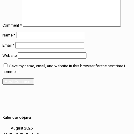
Comment
*
Name
*
Email
*
Website
Save my name, email, and website in this browser for the next time I
comment.
Kalendar objava
August 2026