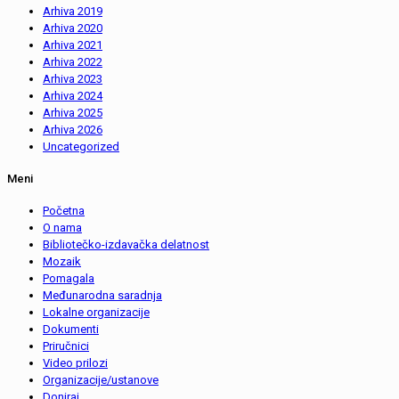
Arhiva 2019
Arhiva 2020
Arhiva 2021
Arhiva 2022
Arhiva 2023
Arhiva 2024
Arhiva 2025
Arhiva 2026
Uncategorized
Meni
Početna
O nama
Bibliotečko-izdavačka delatnost
Mozaik
Pomagala
Međunarodna saradnja
Lokalne organizacije
Dokumenti
Priručnici
Video prilozi
Organizacije/ustanove
Doniraj