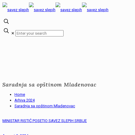
✕
Saradnja sa opštinom Mladenovac
Home
Arhiva 2024
Saradnja sa opštinom Mladenovac
MINISTAR RISTIĆ POSETIO SAVEZ SLEPIH SRBIJE