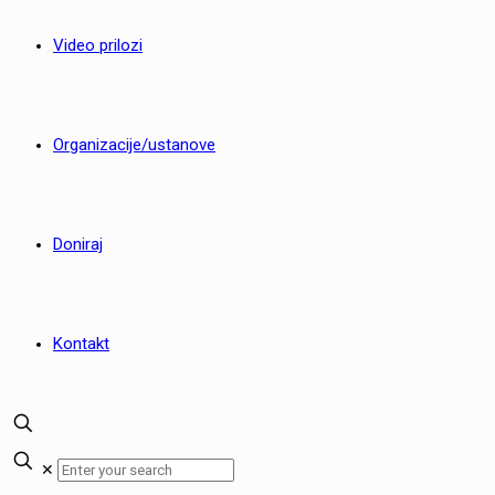
Video prilozi
Organizacije/ustanove
Doniraj
Kontakt
✕