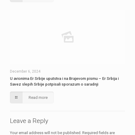
December 6, 2024
U avionima Er Srbije uputstva i na Brajevom pismu – Er Srbija i
Savez slepih Srbije potpisali sporazum o saradnji
Read more
Leave a Reply
Your email address will not be published.
Required fields are