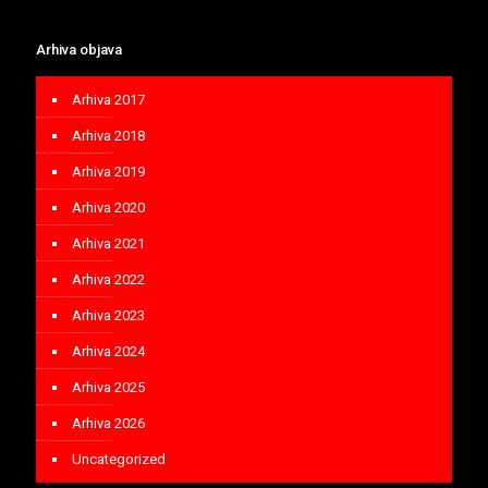
Arhiva objava
Arhiva 2017
Arhiva 2018
Arhiva 2019
Arhiva 2020
Arhiva 2021
Arhiva 2022
Arhiva 2023
Arhiva 2024
Arhiva 2025
Arhiva 2026
Uncategorized