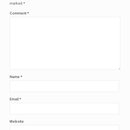
marked
*
Comment
*
Name
*
Email
*
Website