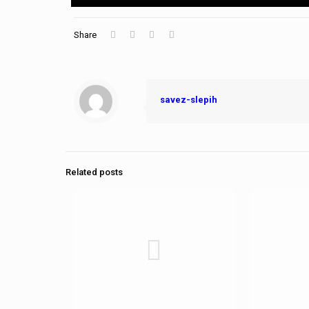
Share
savez-slepih
Related posts