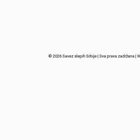
© 2026 Savez slepih Srbije | Sva prava zadržana | 