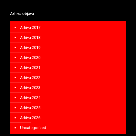
Arhiva objava
Arhiva 2017
Arhiva 2018
Arhiva 2019
Arhiva 2020
Arhiva 2021
Arhiva 2022
Arhiva 2023
Arhiva 2024
Arhiva 2025
Arhiva 2026
Uncategorized