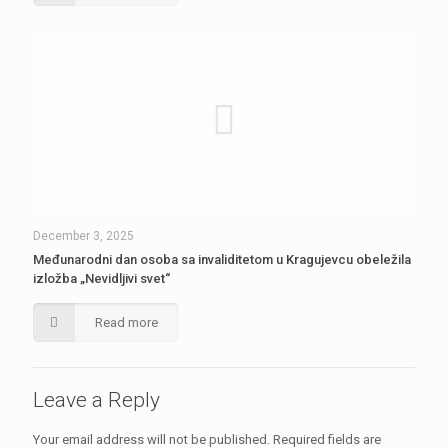
December 3, 2025
Međunarodni dan osoba sa invaliditetom u Kragujevcu obeležila
izložba „Nevidljivi svet“
Read more
Leave a Reply
Your email address will not be published.
Required fields are