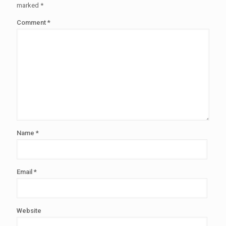
marked
*
Comment
*
Name
*
Email
*
Website