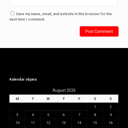
Save my name, email, and website in this browser for the
next time I comment.
Kalendar objava
August 2026
M
T
W
T
F
S
S
1
2
3
4
5
6
7
8
9
10
11
12
13
14
15
16