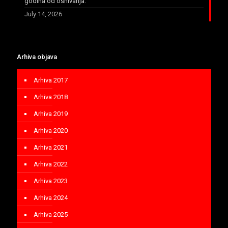
godina od osnivanja.
July 14, 2026
Arhiva objava
Arhiva 2017
Arhiva 2018
Arhiva 2019
Arhiva 2020
Arhiva 2021
Arhiva 2022
Arhiva 2023
Arhiva 2024
Arhiva 2025