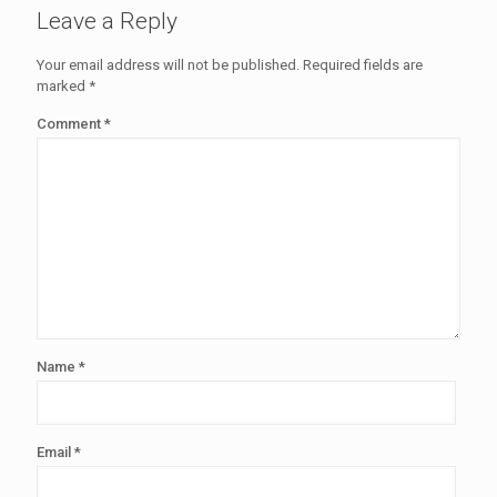
Leave a Reply
Your email address will not be published.
Required fields are
marked
*
Comment
*
Name
*
Email
*