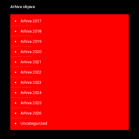
Arhiva objava
Arhiva 2017
Arhiva 2018
Arhiva 2019
Arhiva 2020
Arhiva 2021
Arhiva 2022
Arhiva 2023
Arhiva 2024
Arhiva 2025
Arhiva 2026
Uncategorized