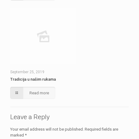
September 25, 2019
Tradicija u našim rukama
Read more
Leave a Reply
Your email address will not be published.
Required fields are
marked
*