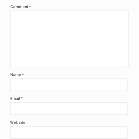
Comment
*
Name
*
Email
*
Website