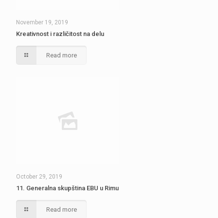
November 19, 2019
Kreativnost i različitost na delu
Read more
October 29, 2019
11. Generalna skupština EBU u Rimu
Read more