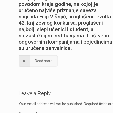
povodom kraja godine, na kojoj je
uručeno najviše priznanje saveza
nagrada Filip Višnjić, proglašeni rezultat
42. književnog konkursa, proglašeni
najbolji slepi učenici i student, a
najzaslužnijim institucijama društveno
odgovornim kompanijama i pojedincima
su uručene zahvalnice.
Read more
Leave a Reply
Your email address will not be published.
Required fields a