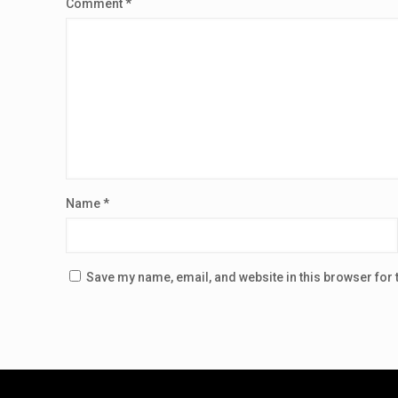
Comment
*
Name
*
Save my name, email, and website in this browser for 