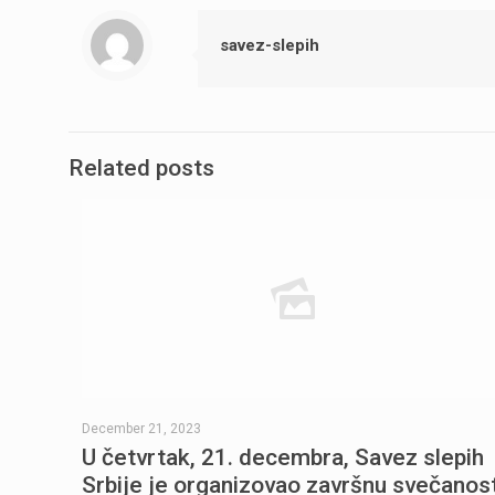
savez-slepih
Related posts
December 21, 2023
U četvrtak, 21. decembra, Savez slepih
Srbije je organizovao završnu svečanos