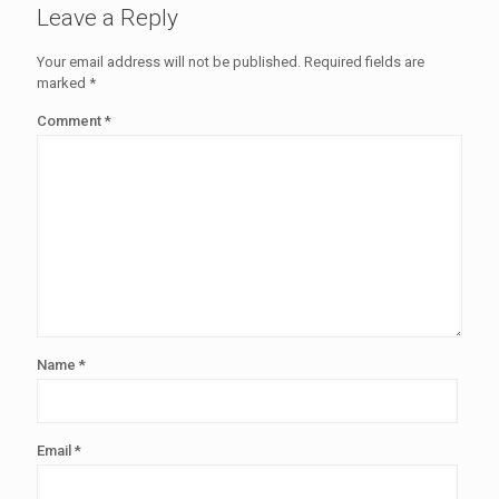
Leave a Reply
Your email address will not be published.
Required fields are
marked
*
Comment
*
Name
*
Email
*