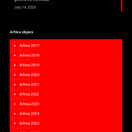
July 14, 2026
Arhiva objava
Arhiva 2017
Arhiva 2018
Arhiva 2019
Arhiva 2020
Arhiva 2021
Arhiva 2022
Arhiva 2023
Arhiva 2024
Arhiva 2025