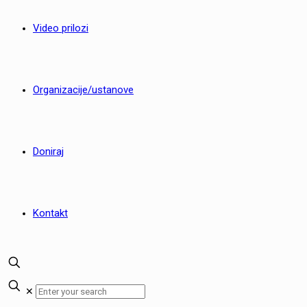
Video prilozi
Organizacije/ustanove
Doniraj
Kontakt
✕