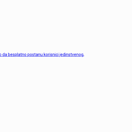
o da besplatno postanu korisnici jedinstvenog,