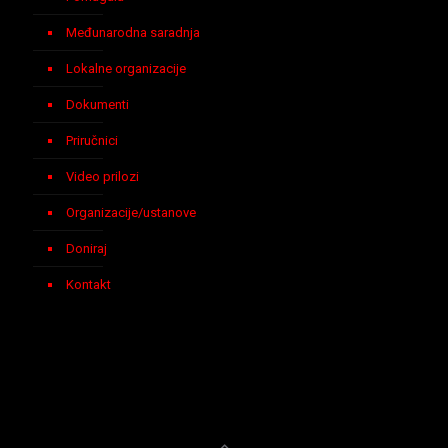
Međunarodna saradnja
Lokalne organizacije
Dokumenti
Priručnici
Video prilozi
Organizacije/ustanove
Doniraj
Kontakt