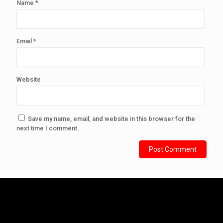
Name
*
Email
*
Website
Save my name, email, and website in this browser for the
next time I comment.